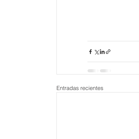
Entradas recientes