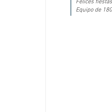
Felices fiesta
Equipo de 18