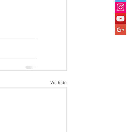
Ver todo