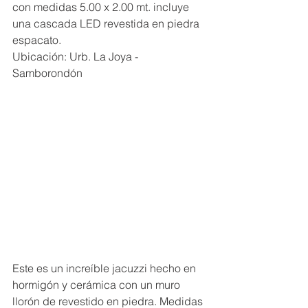
con medidas 5.00 x 2.00 mt. incluye 
una cascada LED revestida en piedra 
espacato.
Ubicación: Urb. La Joya - 
Samborondón
Este es un increíble jacuzzi hecho en 
hormigón y cerámica con un muro 
llorón de revestido en piedra. Medidas 