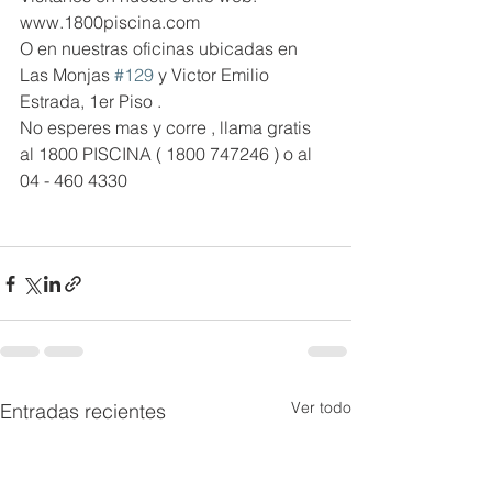
www.1800piscina.com
O en nuestras oficinas ubicadas en 
Las Monjas 
#129
 y Victor Emilio 
Estrada, 1er Piso .
No esperes mas y corre , llama gratis 
al 1800 PISCINA ( 1800 747246 ) o al 
04 - 460 4330
Ver todo
Entradas recientes