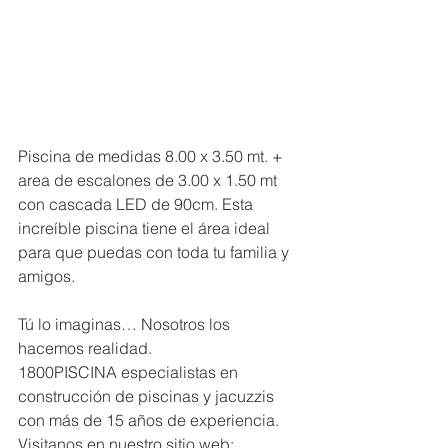
Piscina de medidas 8.00 x 3.50 mt. + 
area de escalones de 3.00 x 1.50 mt 
con cascada LED de 90cm. Esta 
increíble piscina tiene el área ideal 
para que puedas con toda tu familia y 
amigos.
Tú lo imaginas… Nosotros los 
hacemos realidad.
1800PISCINA especialistas en 
construcción de piscinas y jacuzzis 
con más de 15 años de experiencia.
Visitanos en nuestro sitio web: 