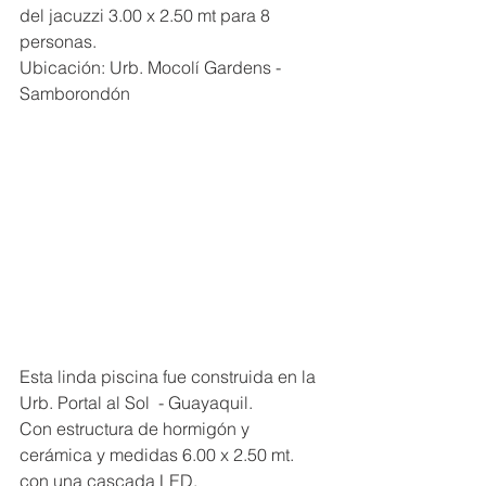
del jacuzzi 3.00 x 2.50 mt para 8 
personas.
Ubicación: Urb. Mocolí Gardens - 
Samborondón
Esta linda piscina fue construida en la 
Urb. Portal al Sol  - Guayaquil.
Con estructura de hormigón y 
cerámica y medidas 6.00 x 2.50 mt. 
con una cascada LED.