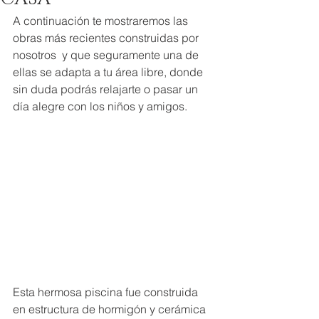
A continuación te mostraremos las 
obras más recientes construidas por 
nosotros  y que seguramente una de 
ellas se adapta a tu área libre, donde 
sin duda podrás relajarte o pasar un 
día alegre con los niños y amigos.
Esta hermosa piscina fue construida 
en estructura de hormigón y cerámica 