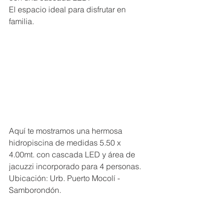
El espacio ideal para disfrutar en 
familia.
Aquí te mostramos una hermosa 
hidropiscina de medidas 5.50 x 
4.00mt. con cascada LED y área de 
jacuzzi incorporado para 4 personas.
Ubicación: Urb. Puerto Mocolí - 
Samborondón.